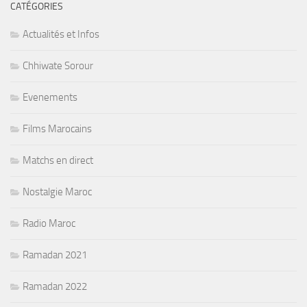
CATÉGORIES
Actualités et Infos
Chhiwate Sorour
Evenements
Films Marocains
Matchs en direct
Nostalgie Maroc
Radio Maroc
Ramadan 2021
Ramadan 2022