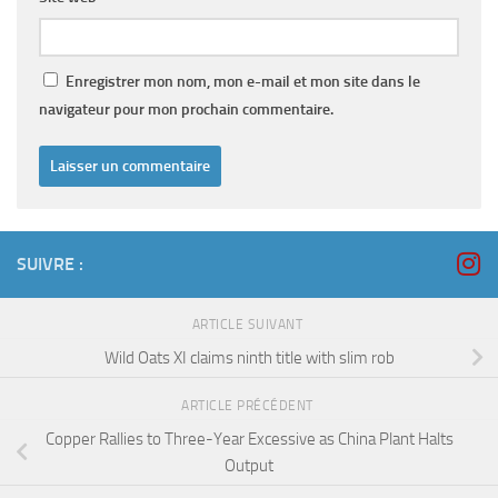
Enregistrer mon nom, mon e-mail et mon site dans le
navigateur pour mon prochain commentaire.
SUIVRE :
ARTICLE SUIVANT
Wild Oats XI claims ninth title with slim rob
ARTICLE PRÉCÉDENT
Copper Rallies to Three-Year Excessive as China Plant Halts
Output