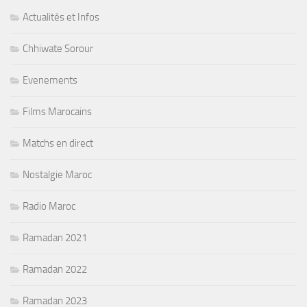
Actualités et Infos
Chhiwate Sorour
Evenements
Films Marocains
Matchs en direct
Nostalgie Maroc
Radio Maroc
Ramadan 2021
Ramadan 2022
Ramadan 2023