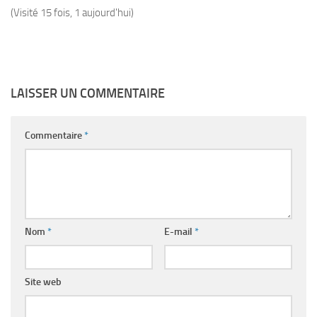
(Visité 15 fois, 1 aujourd'hui)
LAISSER UN COMMENTAIRE
Commentaire
*
Nom
*
E-mail
*
Site web