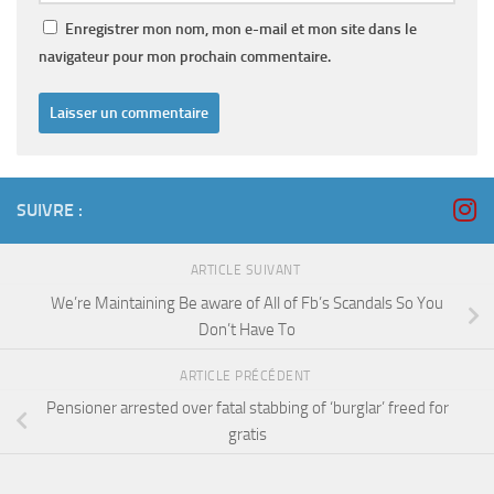
Enregistrer mon nom, mon e-mail et mon site dans le
navigateur pour mon prochain commentaire.
SUIVRE :
ARTICLE SUIVANT
We’re Maintaining Be aware of All of Fb’s Scandals So You
Don’t Have To
ARTICLE PRÉCÉDENT
Pensioner arrested over fatal stabbing of ‘burglar’ freed for
gratis