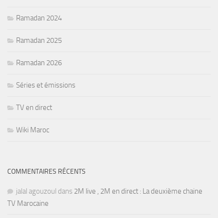
Ramadan 2024
Ramadan 2025
Ramadan 2026
Séries et émissions
TV en direct
Wiki Maroc
COMMENTAIRES RÉCENTS
jalal agouzoul
dans
2M live , 2M en direct : La deuxième chaine
TV Marocaine