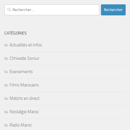
Rechercher :
CATÉGORIES
Actualités et Infos
Chhiwate Sorour
Evenements
Films Marocains
Matchs en direct
Nostalgie Maroc
Radio Maroc