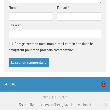
Nom
*
E-mail
*
Site web
Enregistrer mon nom, mon e-mail et mon site dans le
navigateur pour mon prochain commentaire.
SUIVRE :
ARTICLE SUIVANT
Sparks fly regardless of hefty Jazz lead vs. Insist