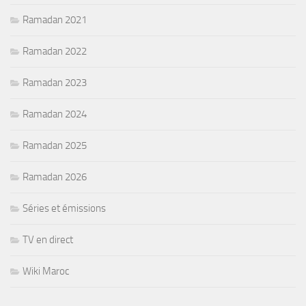
Ramadan 2021
Ramadan 2022
Ramadan 2023
Ramadan 2024
Ramadan 2025
Ramadan 2026
Séries et émissions
TV en direct
Wiki Maroc