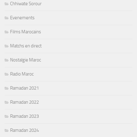
Chhiwate Sorour
Evenements
Films Marocains
Matchs en direct
Nostalgie Maroc
Radio Maroc
Ramadan 2021
Ramadan 2022
Ramadan 2023
Ramadan 2024