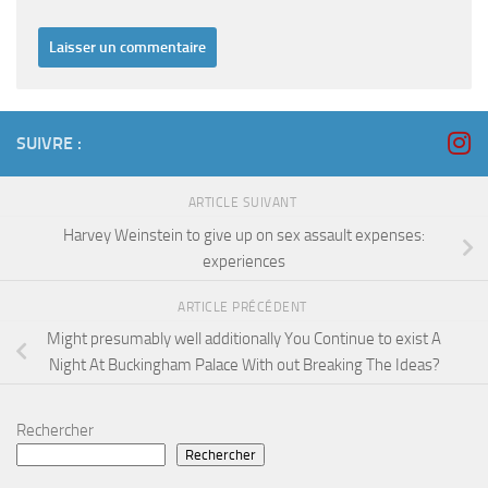
SUIVRE :
ARTICLE SUIVANT
Harvey Weinstein to give up on sex assault expenses:
experiences
ARTICLE PRÉCÉDENT
Might presumably well additionally You Continue to exist A
Night At Buckingham Palace With out Breaking The Ideas?
Rechercher
Rechercher