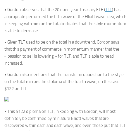
• Gordon observes that the 20+ one year Treasury ETF (
TLT
) has
appropriate performed the fifth wave of the Elliott wave idea, which
in keeping with him on the total indicates that the style momentum
is able to decrease.
• Given TLT used to be on the total in a downtrend, Gordon says
that this payment of commerce in momentum manner that the
« passion to sell is lowering » for TLT, and TLT is able to head
increased.
• Gordon also mentions that the transfer in opposition to the style
on the total mirrors the diploma of the fourth wave, on this case
$122 on TLT.
• This $122 diploma on TLT, in keeping with Gordon, will most
definitely be confirmed by miniature Elliott waves that are
discovered within each and each wave, and even those put that TLT