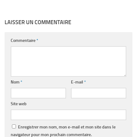
LAISSER UN COMMENTAIRE
Commentaire
*
Nom
*
E-mail
*
Site web
Enregistrer mon nom, mon e-mail et mon site dans le
navigateur pour mon prochain commentaire.