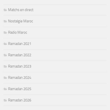
Matchs en direct
Nostalgie Maroc
Radio Maroc
Ramadan 2021
Ramadan 2022
Ramadan 2023
Ramadan 2024
Ramadan 2025
Ramadan 2026