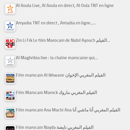
Al Aoula Live, Al Aoula en direct, Al Oula TNT en ligne
Arryadia TNT en direct , Arriadia en ligne ,…
Zin Li Fik Le film Marocain de Nabil Ayouch الفيلم…
Al Maghribia live : la chaîne marocaine qui…
Film marocain Al Ikhwane الفيلم المغربي الإخوان
Film Marocain Marock الفيلم المغربي ماروك
Film marocain Ana Machi Ana الفيلم المغربي أنا ماشي أنا
Film marocain Nayda الفيلم المغربي نايضة