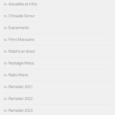
Actualités et Infos
Chhiwate Sorour
Evenements
Films Marocains
Matchs en direct
Nostalgie Maroc
Radio Maroc
Ramadan 2021
Ramadan 2022
Ramadan 2023