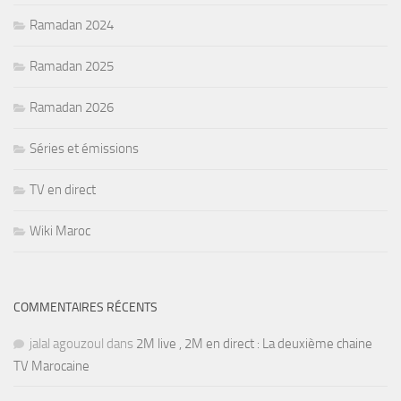
Ramadan 2024
Ramadan 2025
Ramadan 2026
Séries et émissions
TV en direct
Wiki Maroc
COMMENTAIRES RÉCENTS
jalal agouzoul
dans
2M live , 2M en direct : La deuxième chaine
TV Marocaine