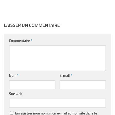
LAISSER UN COMMENTAIRE
Commentaire
*
Nom
*
E-mail
*
Site web
Enregistrer mon nom, mon e-mail et mon site dans le