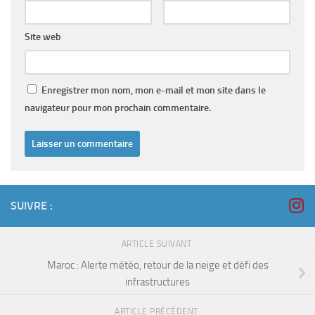
Site web
Enregistrer mon nom, mon e-mail et mon site dans le
navigateur pour mon prochain commentaire.
SUIVRE :
ARTICLE SUIVANT
Maroc : Alerte météo, retour de la neige et défi des
infrastructures
ARTICLE PRÉCÉDENT