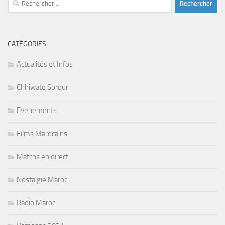
CATÉGORIES
Actualités et Infos
Chhiwate Sorour
Evenements
Films Marocains
Matchs en direct
Nostalgie Maroc
Radio Maroc