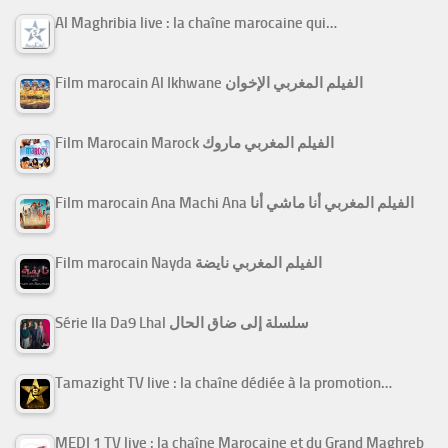
Al Maghribia live : la chaîne marocaine qui…
Film marocain Al Ikhwane الفيلم المغربي الإخوان
Film Marocain Marock الفيلم المغربي ماروك
Film marocain Ana Machi Ana الفيلم المغربي أنا ماشي أنا
Film marocain Nayda الفيلم المغربي نايضة
Série Ila Da9 Lhal سلسلة إلى ضاق الحال
Tamazight TV live : la chaîne dédiée à la promotion…
MEDI 1 TV live : la chaîne Marocaine et du Grand Maghreb