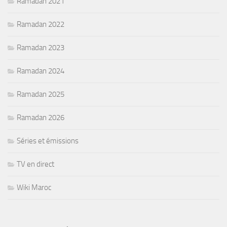
Ramadan 2021
Ramadan 2022
Ramadan 2023
Ramadan 2024
Ramadan 2025
Ramadan 2026
Séries et émissions
TV en direct
Wiki Maroc