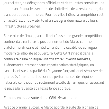
journalistes, de délégations officielles et de touristes constitue une
opportunité pour les secteurs de l’hôtellerie, de la restauration, du
transport et du commerce. Pour les villes hôtes, la compétition est
un accélérateur de visibilité et un test grandeur nature de leurs
infrastructures urbaines.
Sur le plan de l’image, accueillir et réussir une grande compétition
continentale renforce le positionnement du Maroc comme
plateforme africaine et méditerranéenne capable de conjuguer
modernité, stabilité et ouverture. Cette CAN s’inscrit dans la
continuité d’une politique visant à attirer investissements,
événements internationaux et partenariats stratégiques, en
capitalisant sur la capacité du Royaume à organiser et sécuriser de
grands événements. Les bonnes performances de l’équipe
nationale contribuent directement à cette dynamique, en associant
le pays à la réussite et à l’excellence sportive.
Et maintenant, la suite d’une CAN très attendue
Avec ce premier succès, le Maroc aborde la suite de la phase de