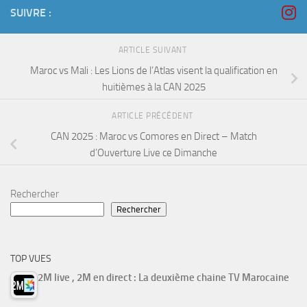
SUIVRE :
ARTICLE SUIVANT
Maroc vs Mali : Les Lions de l’Atlas visent la qualification en
huitièmes à la CAN 2025
ARTICLE PRÉCÉDENT
CAN 2025 : Maroc vs Comores en Direct – Match
d’Ouverture Live ce Dimanche
Rechercher
Rechercher
TOP VUES
2M live , 2M en direct : La deuxième chaine TV Marocaine