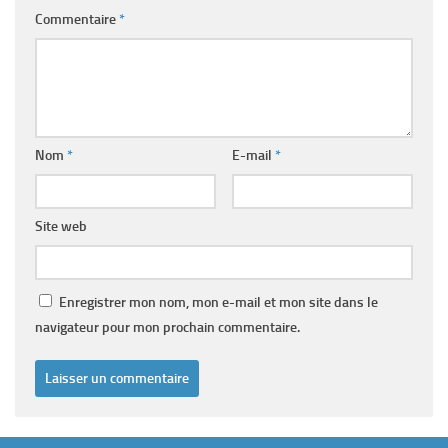
Commentaire
*
Nom
*
E-mail
*
Site web
Enregistrer mon nom, mon e-mail et mon site dans le
navigateur pour mon prochain commentaire.