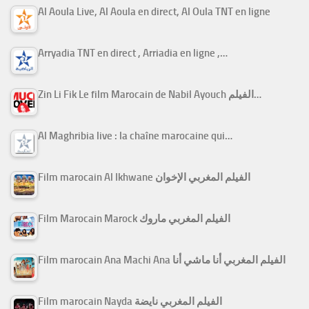
Al Aoula Live, Al Aoula en direct, Al Oula TNT en ligne
Arryadia TNT en direct , Arriadia en ligne ,…
Zin Li Fik Le film Marocain de Nabil Ayouch الفيلم…
Al Maghribia live : la chaîne marocaine qui…
Film marocain Al Ikhwane الفيلم المغربي الإخوان
Film Marocain Marock الفيلم المغربي ماروك
Film marocain Ana Machi Ana الفيلم المغربي أنا ماشي أنا
Film marocain Nayda الفيلم المغربي نايضة