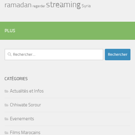
streaming
ramadan
Syria
regarder
PLUS
Rechercher :
CATÉGORIES
Actualités et Infos
Chhiwate Sorour
Evenements
Films Marocains