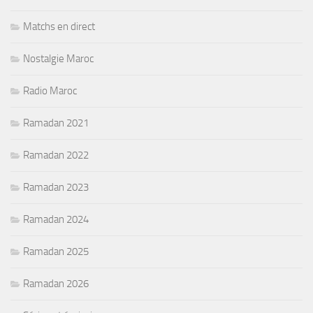
Matchs en direct
Nostalgie Maroc
Radio Maroc
Ramadan 2021
Ramadan 2022
Ramadan 2023
Ramadan 2024
Ramadan 2025
Ramadan 2026