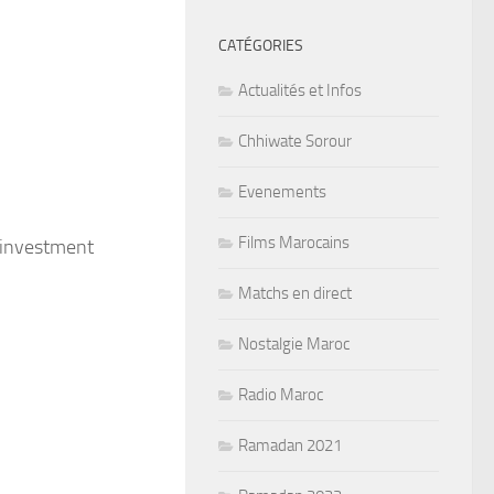
CATÉGORIES
Actualités et Infos
Chhiwate Sorour
Evenements
Films Marocains
 investment
Matchs en direct
Nostalgie Maroc
Radio Maroc
Ramadan 2021