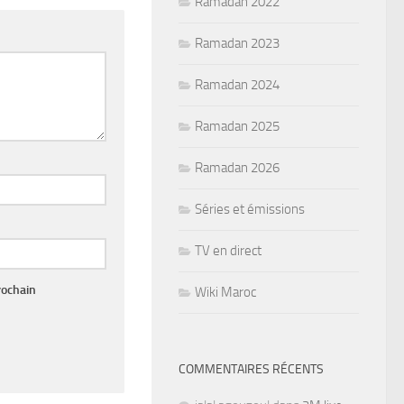
Ramadan 2022
Ramadan 2023
Ramadan 2024
Ramadan 2025
Ramadan 2026
Séries et émissions
TV en direct
rochain
Wiki Maroc
COMMENTAIRES RÉCENTS