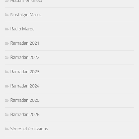
Matchs en direct
Nostalgie Maroc
Radio Maroc
Ramadan 2021
Ramadan 2022
Ramadan 2023
Ramadan 2024
Ramadan 2025
Ramadan 2026
Séries et émissions