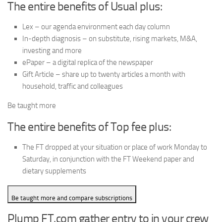
The entire benefits of Usual plus:
Lex – our agenda environment each day column
In-depth diagnosis – on substitute, rising markets, M&A,
investing and more
ePaper – a digital replica of the newspaper
Gift Article – share up to twenty articles a month with
household, traffic and colleagues
Be taught more
The entire benefits of Top fee plus:
The FT dropped at your situation or place of work Monday to
Saturday, in conjunction with the FT Weekend paper and
dietary supplements
Be taught more and compare subscriptions
Plump FT.com gather entry to in your crew