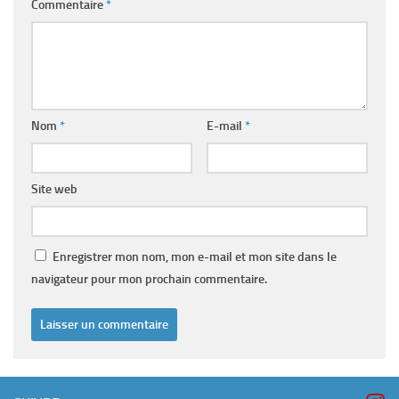
Commentaire
*
Nom
*
E-mail
*
Site web
Enregistrer mon nom, mon e-mail et mon site dans le
navigateur pour mon prochain commentaire.