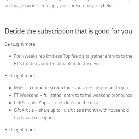
and diagnosis it’s seemingly you’ll presumably also belief.
Decide the subscription that is good for you
Be taught more
For 4 weeks rep limitless Top fee digital gather entry to to the
FT’s trusted, award-estimable industry news
Be taught more
MyFT – computer screen the issues most important to you
FT Weekend – full gather entry to to the weekend pronounce
Cell & Tablet Apps – rep to learn on the dash
Gift Article – share up to 10 articles a month with household,
traffic and colleagues
Be taught more