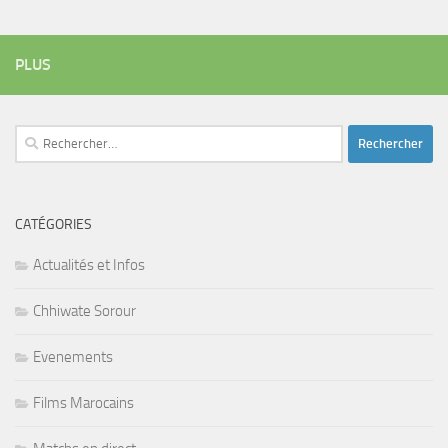
PLUS
Rechercher :
CATÉGORIES
Actualités et Infos
Chhiwate Sorour
Evenements
Films Marocains