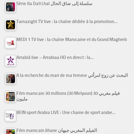
Série Ila Da9 Lhal سلسلة إلى ضاق الحال
Tamazight TV live : la chaîne dédiée à la promotion…
MEDI 1 TV live : la chaîne Marocaine et du Grand Maghreb
Arrabiâ live – Arrabiaa HD en direct : la…
A la recherche du mari de ma femme البحث عن زوج امرأتي
Film marocain 30 millions (30 Melyoun) فيلم مغربي 30
مليون
BEIN sport Arabia LIVE : Une chaine de sport arabe…
Film marocain Jihane الفيلم المغربي جيهان