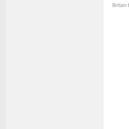
Britain