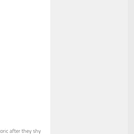
ric after they shy