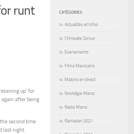
or runt
CATÉGORIES
Actualités et Infos
Chhiwate Sorour
Evenements
Films Marocains
Matchs en direct
etaining up’ for
Nostalgie Maroc
 again after being
Radio Maroc
– the second time
Ramadan 2021
 last night.