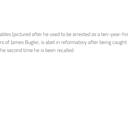
ables (pictured after he used to be arrested as a ten-year-hi
ers of James Bugler, is abet in reformatory after being caught
the second time he is been recalled