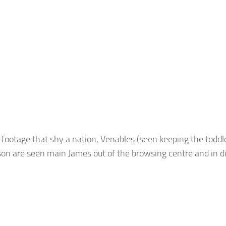
 footage that shy a nation, Venables (seen keeping the toddl
n are seen main James out of the browsing centre and in dir