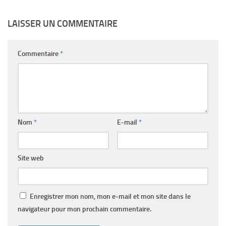
LAISSER UN COMMENTAIRE
Commentaire
*
Nom
*
E-mail
*
Site web
Enregistrer mon nom, mon e-mail et mon site dans le
navigateur pour mon prochain commentaire.