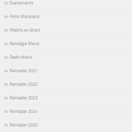
Evenements
Films Marocains
Matchs en direct
Nostalgie Maroc
Radio Maroc
Ramadan 2021
Ramadan 2022
Ramadan 2023
Ramadan 2024
Ramadan 2025