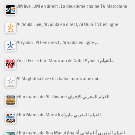
2M live , 2M en direct : La deuxième chaine TV Marocaine
Al Aoula Live, Al Aoula en direct, Al Oula TNT en ligne
Arryadia TNT en direct , Arriadia en ligne ,…
Zin Li Fik Le film Marocain de Nabil Ayouch الفيلم…
Al Maghribia live : la chaîne marocaine qui…
Film marocain Al Ikhwane الفيلم المغربي الإخوان
Film Marocain Marock الفيلم المغربي ماروك
Film marocain Ana Machi Ana الفيلم المغربي أنا ماشي أنا