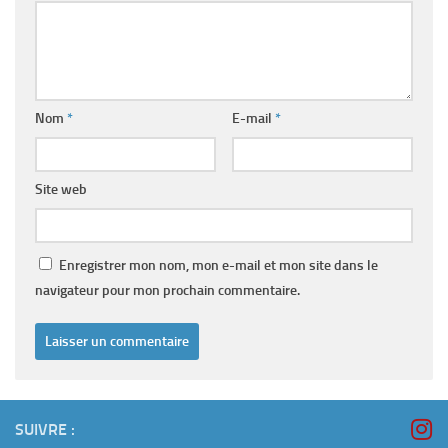
Nom
*
E-mail
*
Site web
Enregistrer mon nom, mon e-mail et mon site dans le
navigateur pour mon prochain commentaire.
SUIVRE :