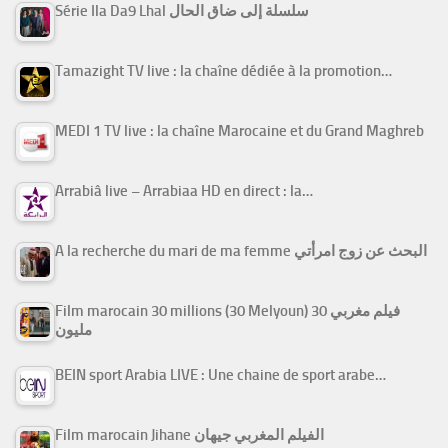
Série Ila Da9 Lhal سلسلة إلى ضاق الحال
Tamazight TV live : la chaîne dédiée à la promotion…
MEDI 1 TV live : la chaîne Marocaine et du Grand Maghreb
Arrabiâ live – Arrabiaa HD en direct : la…
A la recherche du mari de ma femme البحث عن زوج امرأتي
Film marocain 30 millions (30 Melyoun) فيلم مغربي 30
مليون
BEIN sport Arabia LIVE : Une chaine de sport arabe…
Film marocain Jihane الفيلم المغربي جيهان