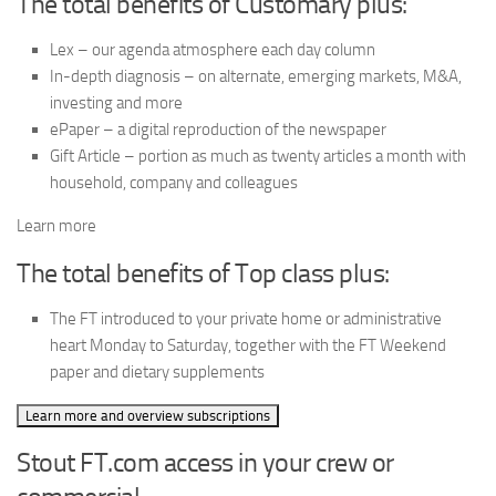
The total benefits of Customary plus:
Lex – our agenda atmosphere each day column
In-depth diagnosis – on alternate, emerging markets, M&A,
investing and more
ePaper – a digital reproduction of the newspaper
Gift Article – portion as much as twenty articles a month with
household, company and colleagues
Learn more
The total benefits of Top class plus:
The FT introduced to your private home or administrative
heart Monday to Saturday, together with the FT Weekend
paper and dietary supplements
Learn more and overview subscriptions
Stout FT.com access in your crew or