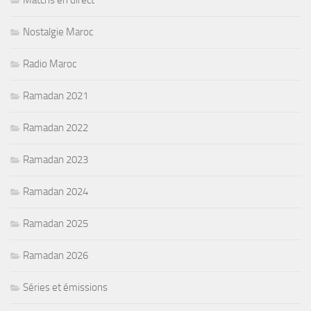
Matchs en direct
Nostalgie Maroc
Radio Maroc
Ramadan 2021
Ramadan 2022
Ramadan 2023
Ramadan 2024
Ramadan 2025
Ramadan 2026
Séries et émissions