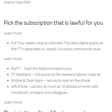
chance have faith.
Pick the subscription that is lawful for you
Learn more
For Four weeks receive unlimited Top class digital access to
the FT’s depended on, award-a success commercial news
Learn more
MyFT – track the topics principal to you
FT Weekend – full access to the weekend advise material
Mobile & Desk Apps – secure to read on the streak
Gift Article – portion as much as 10 articles a month with
household, company and colleagues
Learn more