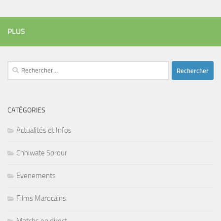
PLUS
Rechercher :
CATÉGORIES
Actualités et Infos
Chhiwate Sorour
Evenements
Films Marocains