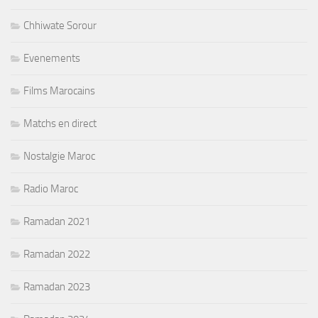
Chhiwate Sorour
Evenements
Films Marocains
Matchs en direct
Nostalgie Maroc
Radio Maroc
Ramadan 2021
Ramadan 2022
Ramadan 2023