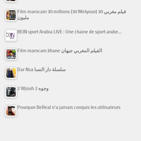
Film marocain 30 millions (30 Melyoun) فيلم مغربي 30
مليون
BEIN sport Arabia LIVE : Une chaine de sport arabe…
Film marocain Jihane الفيلم المغربي جيهان
Dar Nsa سلسلة دار النسا
2 Wjouh 2 وجوه
Pourquoi BeReal n’a jamais conquis les utilisateurs