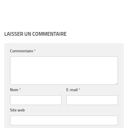
LAISSER UN COMMENTAIRE
Commentaire
*
Nom
*
E-mail
*
Site web