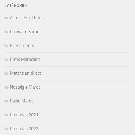
CATÉGORIES
Actualités et Infos
Chhiwate Sorour
Evenements
Films Marocains
Matchs en direct
Nostalgie Maroc
Radio Maroc
Ramadan 2021
Ramadan 2022