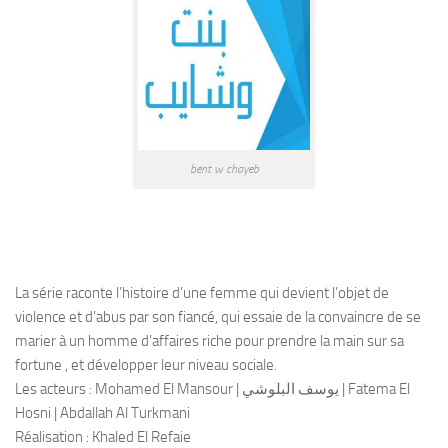
bent w chayeb
La série raconte l’histoire d’une femme qui devient l’objet de
violence et d’abus par son fiancé, qui essaie de la convaincre de se
marier à un homme d’affaires riche pour prendre la main sur sa
fortune , et développer leur niveau sociale.
Les acteurs : Mohamed El Mansour | يوسف البلوشي | Fatema El
Hosni | Abdallah Al Turkmani
Réalisation : Khaled El Refaie