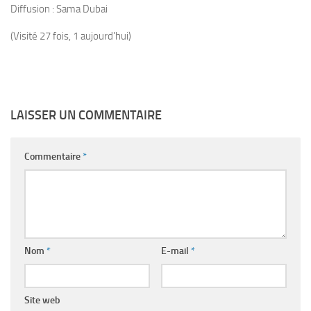
Diffusion : Sama Dubai
(Visité 27 fois, 1 aujourd'hui)
LAISSER UN COMMENTAIRE
Commentaire
*
Nom
*
E-mail
*
Site web