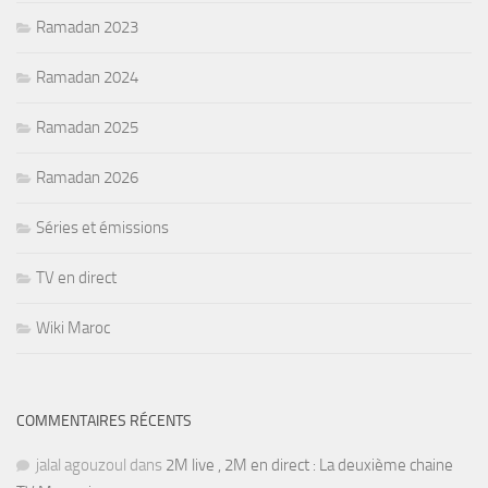
Ramadan 2023
Ramadan 2024
Ramadan 2025
Ramadan 2026
Séries et émissions
TV en direct
Wiki Maroc
COMMENTAIRES RÉCENTS
jalal agouzoul
dans
2M live , 2M en direct : La deuxième chaine