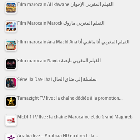
Film marocain Al Ikhwane الفيلم المغربي الإخوان
Film Marocain Marock الفيلم المغربي ماروك
Film marocain Ana Machi Ana الفيلم المغربي أنا ماشي أنا
Film marocain Nayda الفيلم المغربي نايضة
Série Ila Da9 Lhal سلسلة إلى ضاق الحال
Tamazight TV live : la chaîne dédiée à la promotion…
MEDI 1 TV live : la chaîne Marocaine et du Grand Maghreb
Arrabiâ live – Arrabiaa HD en direct : la…