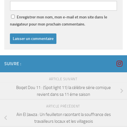
Enregistrer mon nom, mon e-mail et mon site dans le
navigateur pour mon prochain commentaire.
SUIVRE :
ARTICLE SUIVANT
Boqet Dou 11 : (Spot light 11) la célèbre série comique
revient dans sa 11 éme saison
ARTICLE PRÉCÉDENT
Ain El Jawza : Un feuilleton racontant la souffrance des
travailleurs locaux et les villageois