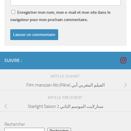
Enregistrer mon nom, mon e-mail et mon site dans le
navigateur pour mon prochain commentaire.
SUIVRE :
ARTICLE SUIVANT
Film marocain Abi (Père) الفيلم المغربي أبي
ARTICLE PRÉCÉDENT
Starlight Saison 2 ستارلايت الموسم الثاني
Rechercher
Rechercher