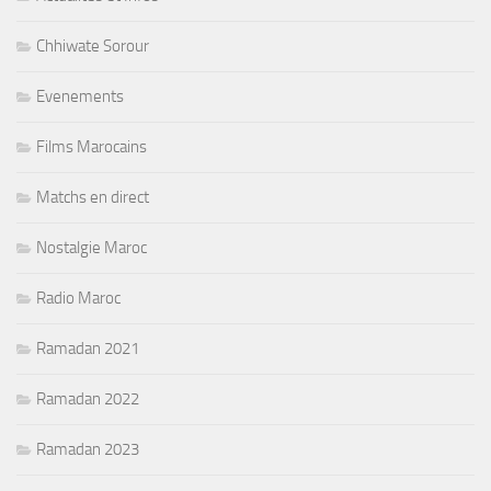
Chhiwate Sorour
Evenements
Films Marocains
Matchs en direct
Nostalgie Maroc
Radio Maroc
Ramadan 2021
Ramadan 2022
Ramadan 2023