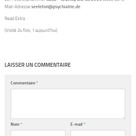
Mail-Adresse
seelefon@psychiatrie.de
.
Read Extra
(Visité 24 fois, 1 aujourd'hui)
LAISSER UN COMMENTAIRE
Commentaire
*
Nom
*
E-mail
*