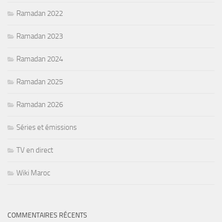
Ramadan 2022
Ramadan 2023
Ramadan 2024
Ramadan 2025
Ramadan 2026
Séries et émissions
TV en direct
Wiki Maroc
COMMENTAIRES RÉCENTS