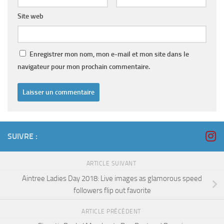
Site web
Enregistrer mon nom, mon e-mail et mon site dans le
navigateur pour mon prochain commentaire.
SUIVRE :
ARTICLE SUIVANT
Aintree Ladies Day 2018: Live images as glamorous speed
followers flip out favorite
ARTICLE PRÉCÉDENT