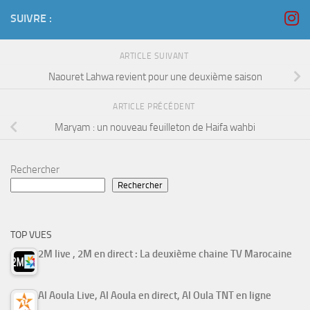
SUIVRE :
ARTICLE SUIVANT
Naouret Lahwa revient pour une deuxième saison
ARTICLE PRÉCÉDENT
Maryam : un nouveau feuilleton de Haifa wahbi
Rechercher
Rechercher
TOP VUES
2M live , 2M en direct : La deuxième chaine TV Marocaine
Al Aoula Live, Al Aoula en direct, Al Oula TNT en ligne