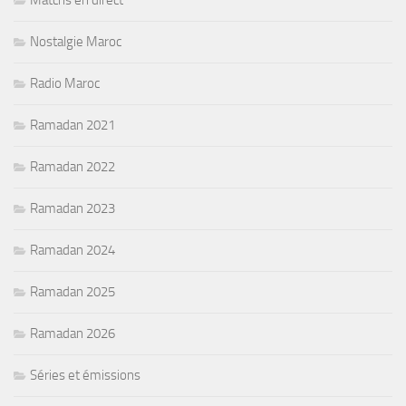
Matchs en direct
Nostalgie Maroc
Radio Maroc
Ramadan 2021
Ramadan 2022
Ramadan 2023
Ramadan 2024
Ramadan 2025
Ramadan 2026
Séries et émissions