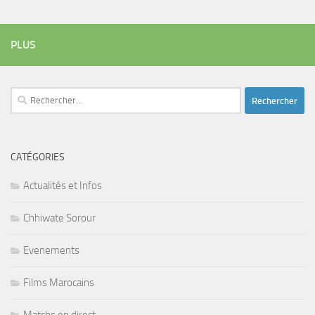
PLUS
Rechercher :
CATÉGORIES
Actualités et Infos
Chhiwate Sorour
Evenements
Films Marocains