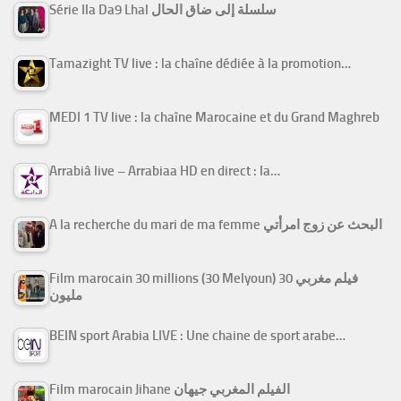
Série Ila Da9 Lhal سلسلة إلى ضاق الحال
Tamazight TV live : la chaîne dédiée à la promotion…
MEDI 1 TV live : la chaîne Marocaine et du Grand Maghreb
Arrabiâ live – Arrabiaa HD en direct : la…
A la recherche du mari de ma femme البحث عن زوج امرأتي
Film marocain 30 millions (30 Melyoun) فيلم مغربي 30
مليون
BEIN sport Arabia LIVE : Une chaine de sport arabe…
Film marocain Jihane الفيلم المغربي جيهان