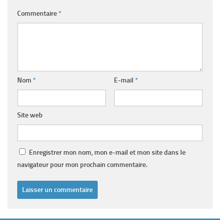
Commentaire
*
Nom
*
E-mail
*
Site web
Enregistrer mon nom, mon e-mail et mon site dans le
navigateur pour mon prochain commentaire.