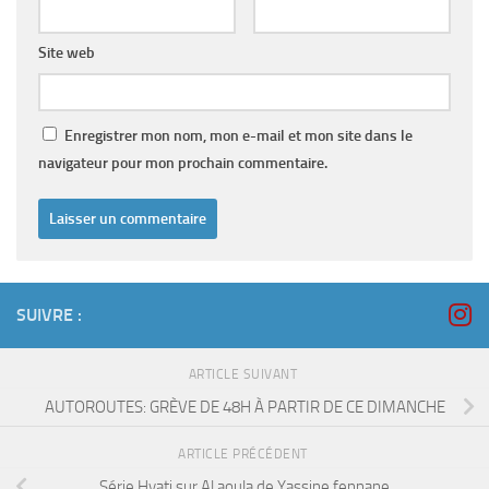
Site web
Enregistrer mon nom, mon e-mail et mon site dans le
navigateur pour mon prochain commentaire.
SUIVRE :
ARTICLE SUIVANT
AUTOROUTES: GRÈVE DE 48H À PARTIR DE CE DIMANCHE
ARTICLE PRÉCÉDENT
Série Hyati sur Al aoula de Yassine fennane