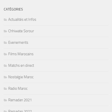
CATÉGORIES
Actualités et Infos
Chhiwate Sorour
Evenements
Films Marocains
Matchs en direct
Nostalgie Maroc
Radio Maroc
Ramadan 2021
Ramadan 2022