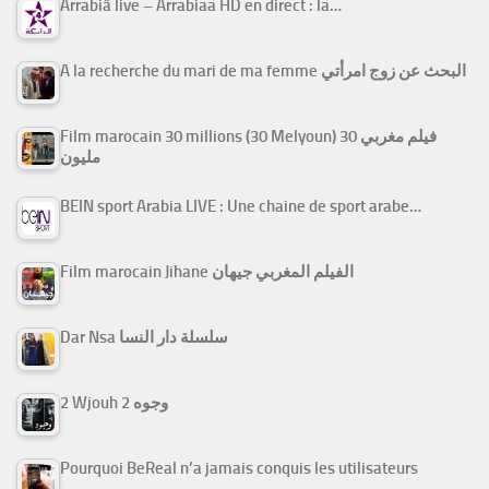
Arrabiâ live – Arrabiaa HD en direct : la…
A la recherche du mari de ma femme البحث عن زوج امرأتي
Film marocain 30 millions (30 Melyoun) فيلم مغربي 30
مليون
BEIN sport Arabia LIVE : Une chaine de sport arabe…
Film marocain Jihane الفيلم المغربي جيهان
Dar Nsa سلسلة دار النسا
2 Wjouh 2 وجوه
Pourquoi BeReal n’a jamais conquis les utilisateurs