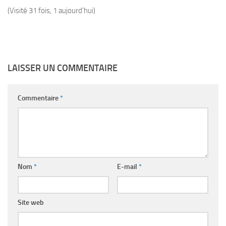
(Visité 31 fois, 1 aujourd'hui)
LAISSER UN COMMENTAIRE
Commentaire
*
Nom
*
E-mail
*
Site web