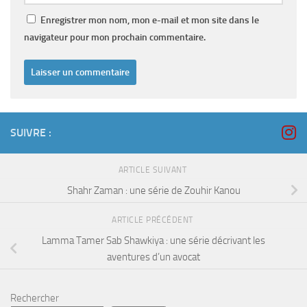
Enregistrer mon nom, mon e-mail et mon site dans le
navigateur pour mon prochain commentaire.
SUIVRE :
ARTICLE SUIVANT
Shahr Zaman : une série de Zouhir Kanou
ARTICLE PRÉCÉDENT
Lamma Tamer Sab Shawkiya : une série décrivant les
aventures d’un avocat
Rechercher