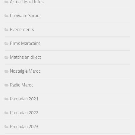
Actualités et Infos
Chhiwate Sorour
Evenements
Films Marocains
Matchs en direct
Nostalgie Maroc
Radio Maroc
Ramadan 2021
Ramadan 2022
Ramadan 2023