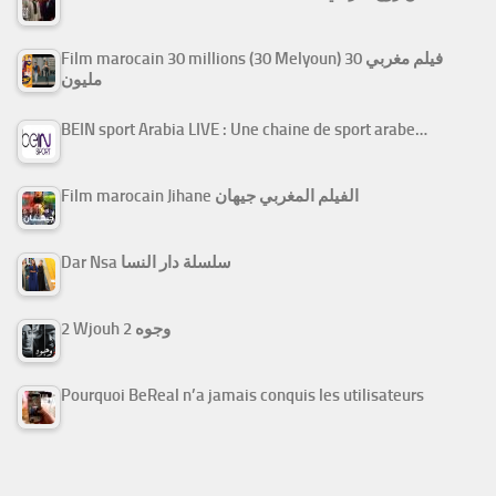
Film marocain 30 millions (30 Melyoun) فيلم مغربي 30
مليون
BEIN sport Arabia LIVE : Une chaine de sport arabe…
Film marocain Jihane الفيلم المغربي جيهان
Dar Nsa سلسلة دار النسا
2 Wjouh 2 وجوه
Pourquoi BeReal n’a jamais conquis les utilisateurs