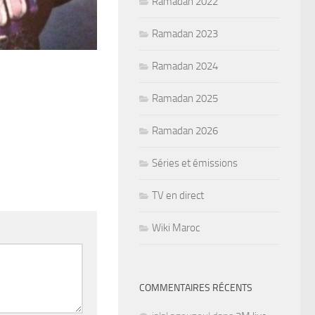
Ramadan 2022
Ramadan 2023
Ramadan 2024
Ramadan 2025
Ramadan 2026
Séries et émissions
TV en direct
Wiki Maroc
COMMENTAIRES RÉCENTS