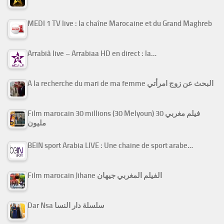
MEDI 1 TV live : la chaîne Marocaine et du Grand Maghreb
Arrabiâ live – Arrabiaa HD en direct : la…
A la recherche du mari de ma femme البحث عن زوج امرأتي
Film marocain 30 millions (30 Melyoun) فيلم مغربي 30
مليون
BEIN sport Arabia LIVE : Une chaine de sport arabe…
Film marocain Jihane الفيلم المغربي جيهان
Dar Nsa سلسلة دار النسا