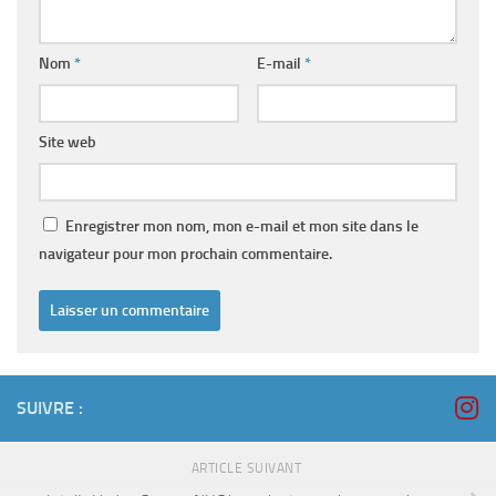
Nom
*
E-mail
*
Site web
Enregistrer mon nom, mon e-mail et mon site dans le
navigateur pour mon prochain commentaire.
SUIVRE :
ARTICLE SUIVANT