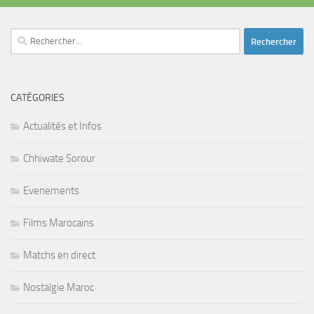
Rechercher :
CATÉGORIES
Actualités et Infos
Chhiwate Sorour
Evenements
Films Marocains
Matchs en direct
Nostalgie Maroc