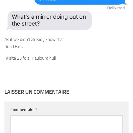
As if we didn’t already know that.
Read Extra
(Visité 23 fois, 1 aujourd'hui)
LAISSER UN COMMENTAIRE
Commentaire
*