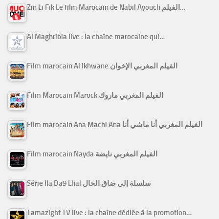
Zin Li Fik Le film Marocain de Nabil Ayouch الفيلم…
Al Maghribia live : la chaîne marocaine qui…
Film marocain Al Ikhwane الفيلم المغربي الإخوان
Film Marocain Marock الفيلم المغربي ماروك
Film marocain Ana Machi Ana الفيلم المغربي أنا ماشي أنا
Film marocain Nayda الفيلم المغربي نايضة
Série Ila Da9 Lhal سلسلة إلى ضاق الحال
Tamazight TV live : la chaîne dédiée à la promotion…