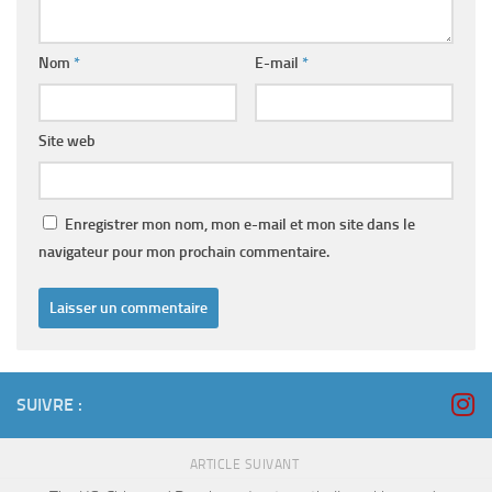
Nom
*
E-mail
*
Site web
Enregistrer mon nom, mon e-mail et mon site dans le
navigateur pour mon prochain commentaire.
SUIVRE :
ARTICLE SUIVANT