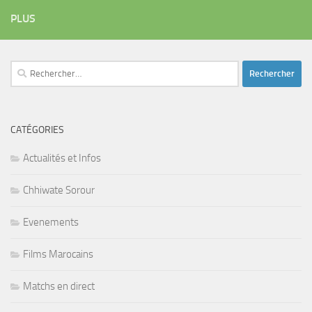
PLUS
Rechercher :
CATÉGORIES
Actualités et Infos
Chhiwate Sorour
Evenements
Films Marocains
Matchs en direct