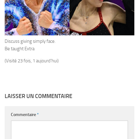
Discuss giving simply face.
Be taught Extra
(Visité 23 fois, 1 aujourd'hui)
LAISSER UN COMMENTAIRE
Commentaire
*