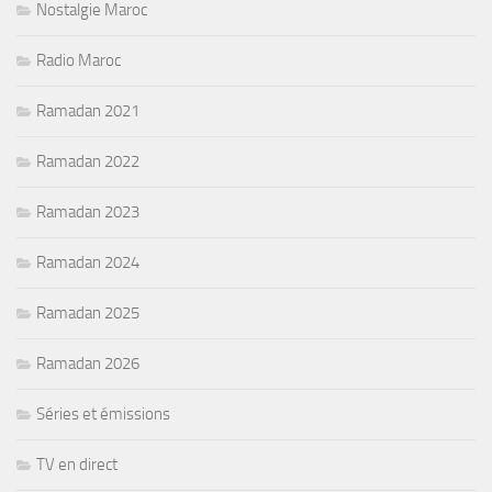
Nostalgie Maroc
Radio Maroc
Ramadan 2021
Ramadan 2022
Ramadan 2023
Ramadan 2024
Ramadan 2025
Ramadan 2026
Séries et émissions
TV en direct