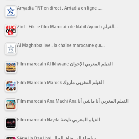
Arryadia TNT en direct , Arriadia en ligne ,…
Zin Li Fik Le film Marocain de Nabil Ayouch الفيلم…
Al Maghribia live : la chaîne marocaine qui…
Film marocain Al Ikhwane الفيلم المغربي الإخوان
Film Marocain Marock الفيلم المغربي ماروك
Film marocain Ana Machi Ana الفيلم المغربي أنا ماشي أنا
Film marocain Nayda الفيلم المغربي نايضة
Série Ila Da9 Lhal سلسلة إلى ضاق الحال