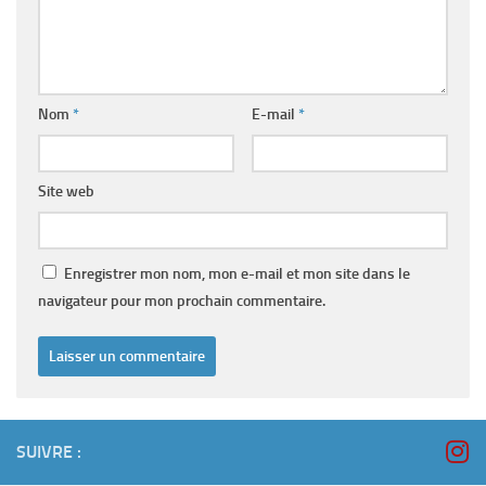
Nom
*
E-mail
*
Site web
Enregistrer mon nom, mon e-mail et mon site dans le
navigateur pour mon prochain commentaire.
SUIVRE :