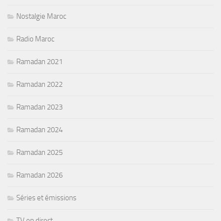
Nostalgie Maroc
Radio Maroc
Ramadan 2021
Ramadan 2022
Ramadan 2023
Ramadan 2024
Ramadan 2025
Ramadan 2026
Séries et émissions
TV en direct