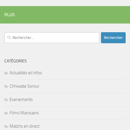
PLUS
Rechercher :
CATÉGORIES
Actualités et Infos
Chhiwate Sorour
Evenements
Films Marocains
Matchs en direct