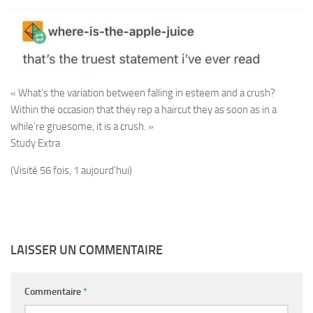
« What’s the variation between falling in esteem and a crush?
Within the occasion that they rep a haircut they as soon as in a
while’re gruesome, it is a crush. »
Study Extra
(Visité 56 fois, 1 aujourd'hui)
LAISSER UN COMMENTAIRE
Commentaire
*