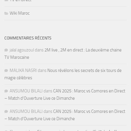
Wiki Maroc
COMMENTAIRES RÉCENTS
jalal agouzoul
dans
2M live , 2M en direct : La deuxième chaine
TV Marocaine
MALIKA NASRI
dans
Nous révélons les secrets de six tours de
magie célèbres
ANSUMOU BILALI
dans
CAN 2025 : Maroc vs Comores en Direct
– Match d’Ouverture Live ce Dimanche
ANSUMOU BILALI
dans
CAN 2025 : Maroc vs Comores en Direct
– Match d’Ouverture Live ce Dimanche