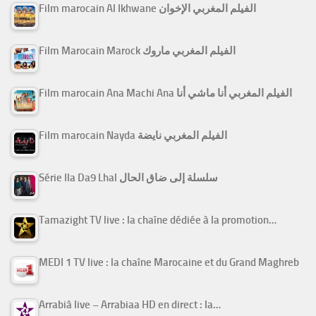
Film marocain Al Ikhwane الفيلم المغربي الإخوان
Film Marocain Marock الفيلم المغربي ماروك
Film marocain Ana Machi Ana الفيلم المغربي أنا ماشي أنا
Film marocain Nayda الفيلم المغربي نايضة
Série Ila Da9 Lhal سلسلة إلى ضاق الحال
Tamazight TV live : la chaîne dédiée à la promotion…
MEDI 1 TV live : la chaîne Marocaine et du Grand Maghreb
Arrabiâ live – Arrabiaa HD en direct : la…