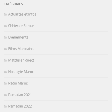
CATÉGORIES
Actualités et Infos
Chhiwate Sorour
Evenements
Films Marocains
Matchs en direct
Nostalgie Maroc
Radio Maroc
Ramadan 2021
Ramadan 2022