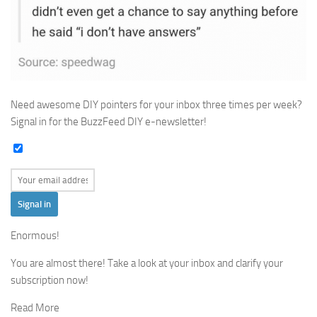
Need awesome DIY pointers for your inbox three times per week?
Signal in for the BuzzFeed DIY e-newsletter!
Signal in
Enormous!
You are almost there! Take a look at your inbox and clarify your
subscription now!
Read More