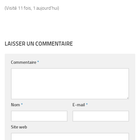
(Visité 11 fois, 1 aujourd'hui)
LAISSER UN COMMENTAIRE
Commentaire
*
Nom
*
E-mail
*
Site web