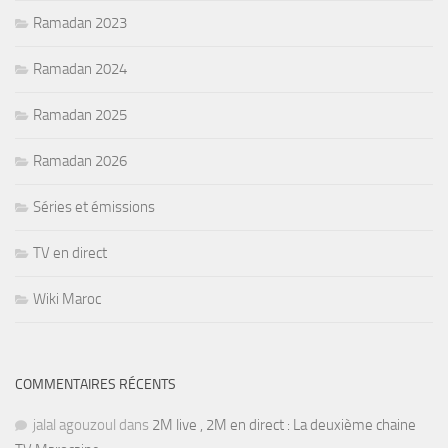
Ramadan 2023
Ramadan 2024
Ramadan 2025
Ramadan 2026
Séries et émissions
TV en direct
Wiki Maroc
COMMENTAIRES RÉCENTS
jalal agouzoul
dans
2M live , 2M en direct : La deuxième chaine