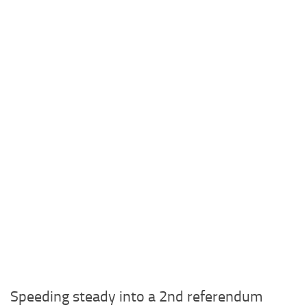
Speeding steady into a 2nd referendum