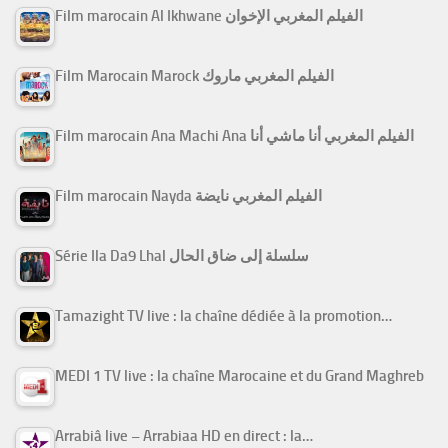
Film marocain Al Ikhwane الفيلم المغربي الإخوان
Film Marocain Marock الفيلم المغربي ماروك
Film marocain Ana Machi Ana الفيلم المغربي أنا ماشي أنا
Film marocain Nayda الفيلم المغربي نايضة
Série Ila Da9 Lhal سلسلة إلى ضاق الحال
Tamazight TV live : la chaîne dédiée à la promotion…
MEDI 1 TV live : la chaîne Marocaine et du Grand Maghreb
Arrabiâ live – Arrabiaa HD en direct : la…