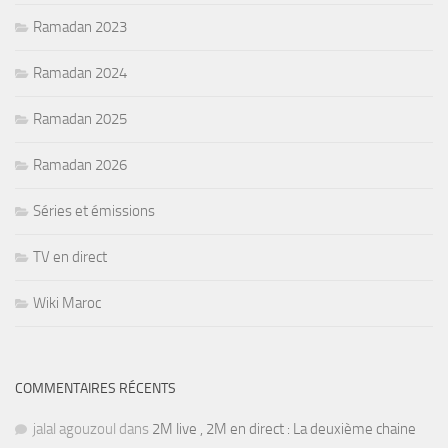
Ramadan 2023
Ramadan 2024
Ramadan 2025
Ramadan 2026
Séries et émissions
TV en direct
Wiki Maroc
COMMENTAIRES RÉCENTS
jalal agouzoul
dans
2M live , 2M en direct : La deuxième chaine