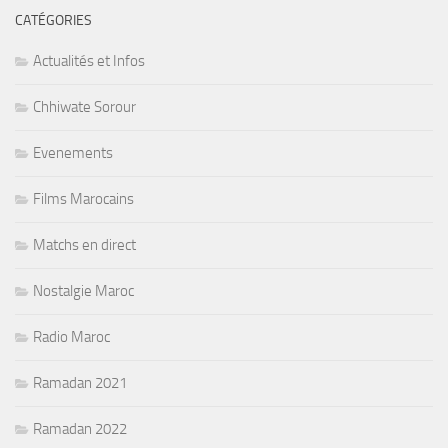
CATÉGORIES
Actualités et Infos
Chhiwate Sorour
Evenements
Films Marocains
Matchs en direct
Nostalgie Maroc
Radio Maroc
Ramadan 2021
Ramadan 2022