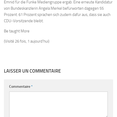
Emnid für die Funke Mediengruppe ergab. Eine erneute Kandidatur
von Bundeskanzlerin Angela Merkel befürworten dagegen 55
Prozent. 61 Prozent sprachen sich zudem dafür aus, dass sie auch
CDU-Vorsitzende bleibt.
Be taught More
(Visité 26 fois, 1 aujourd'hui)
LAISSER UN COMMENTAIRE
Commentaire
*