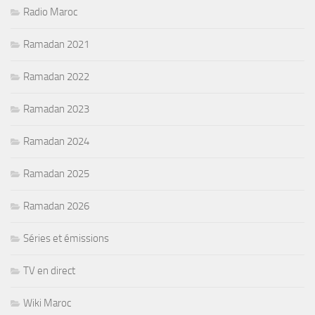
Radio Maroc
Ramadan 2021
Ramadan 2022
Ramadan 2023
Ramadan 2024
Ramadan 2025
Ramadan 2026
Séries et émissions
TV en direct
Wiki Maroc