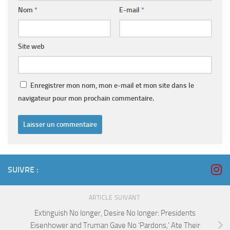
Nom
*
E-mail
*
Site web
Enregistrer mon nom, mon e-mail et mon site dans le
navigateur pour mon prochain commentaire.
SUIVRE :
ARTICLE SUIVANT
Extinguish No longer, Desire No longer: Presidents
Eisenhower and Truman Gave No ‘Pardons,’ Ate Their