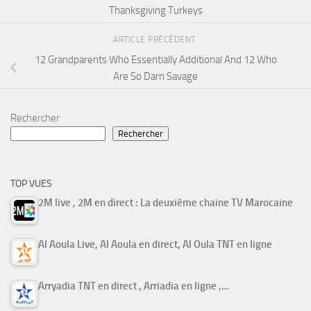
Thanksgiving Turkeys
ARTICLE PRÉCÉDENT
12 Grandparents Who Essentially Additional And 12 Who
Are So Darn Savage
Rechercher
Rechercher
TOP VUES
2M live , 2M en direct : La deuxième chaine TV Marocaine
Al Aoula Live, Al Aoula en direct, Al Oula TNT en ligne
Arryadia TNT en direct , Arriadia en ligne ,…