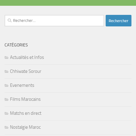
Rechercher :
CATÉGORIES
Actualités et Infos
Chhiwate Sorour
Evenements
Films Marocains
Matchs en direct
Nostalgie Maroc