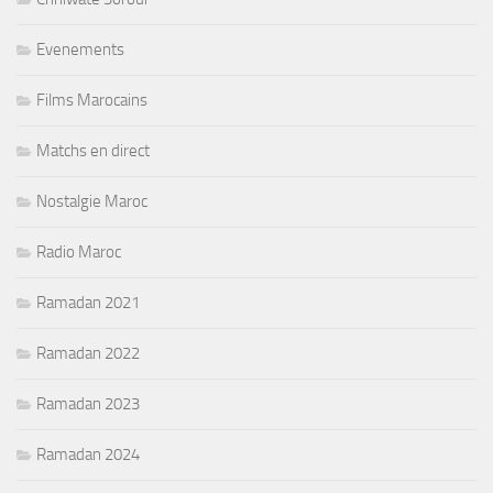
Evenements
Films Marocains
Matchs en direct
Nostalgie Maroc
Radio Maroc
Ramadan 2021
Ramadan 2022
Ramadan 2023
Ramadan 2024