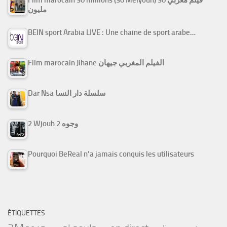
مليون
BEIN sport Arabia LIVE : Une chaine de sport arabe…
Film marocain Jihane الفيلم المغربي جيهان
Dar Nsa سلسلة دار النسا
2 Wjouh 2 وجوه
Pourquoi BeReal n’a jamais conquis les utilisateurs
ÉTIQUETTES