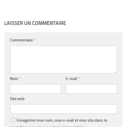
LAISSER UN COMMENTAIRE
Commentaire
*
Nom
*
E-mail
*
Site web
Enregistrer mon nom, mon e-mail et mon site dans le