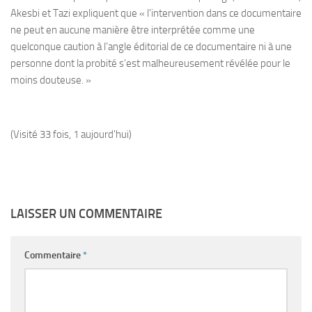
Akesbi et Tazi expliquent que « l’intervention dans ce documentaire
ne peut en aucune manière être interprétée comme une
quelconque caution à l’angle éditorial de ce documentaire ni à une
personne dont la probité s’est malheureusement révélée pour le
moins douteuse. »
(Visité 33 fois, 1 aujourd'hui)
LAISSER UN COMMENTAIRE
Commentaire
*