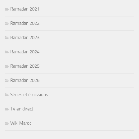
Ramadan 2021
Ramadan 2022
Ramadan 2023
Ramadan 2024
Ramadan 2025
Ramadan 2026
Séries et émissions
TV en direct
Wiki Maroc