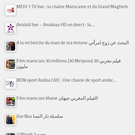
MEDI 1 TV live : la chaîne Marocaine et du Grand Maghreb
Arrabiâ live – Arrabiaa HD en direct : la…
A la recherche du mari de ma femme البحث عن زوج امرأتي
Film marocain 30 millions (30 Melyoun) فيلم مغربي 30
مليون
BEIN sport Arabia LIVE : Une chaine de sport arabe…
Film marocain Jihane الفيلم المغربي جيهان
Dar Nsa سلسلة دار النسا
2 Wjouh 2 وجوه