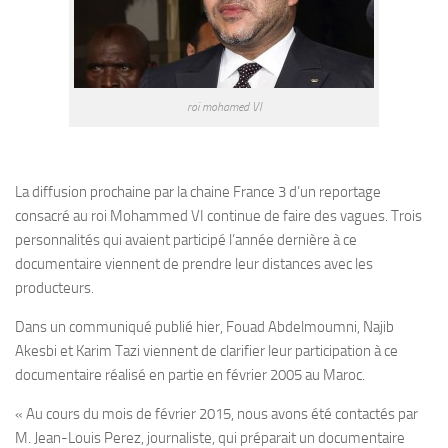
roi mohamed VI
La diffusion prochaine par la chaine France 3 d’un reportage
consacré au roi Mohammed VI continue de faire des vagues. Trois
personnalités qui avaient participé l’année dernière à ce
documentaire viennent de prendre leur distances avec les
producteurs.
Dans un communiqué publié hier, Fouad Abdelmoumni, Najib
Akesbi et Karim Tazi viennent de clarifier leur participation à ce
documentaire réalisé en partie en février 2005 au Maroc.
« Au cours du mois de février 2015, nous avons été contactés par
M. Jean-Louis Perez, journaliste, qui préparait un documentaire