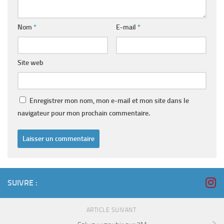
Nom
*
E-mail
*
Site web
Enregistrer mon nom, mon e-mail et mon site dans le
navigateur pour mon prochain commentaire.
SUIVRE :
ARTICLE SUIVANT