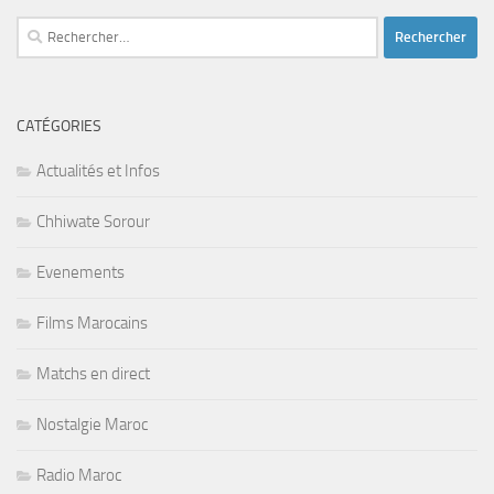
Rechercher :
CATÉGORIES
Actualités et Infos
Chhiwate Sorour
Evenements
Films Marocains
Matchs en direct
Nostalgie Maroc
Radio Maroc