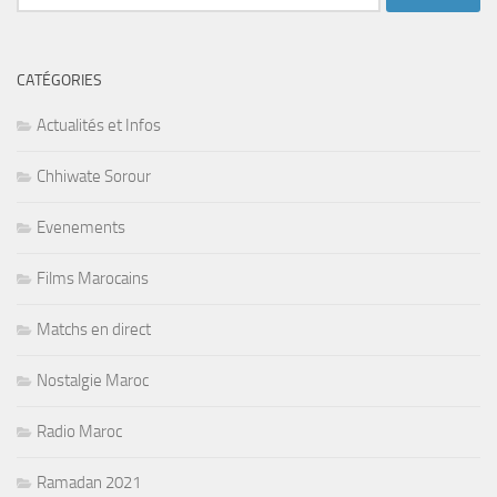
CATÉGORIES
Actualités et Infos
Chhiwate Sorour
Evenements
Films Marocains
Matchs en direct
Nostalgie Maroc
Radio Maroc
Ramadan 2021