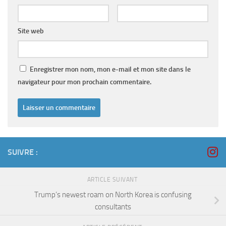
Site web
Enregistrer mon nom, mon e-mail et mon site dans le
navigateur pour mon prochain commentaire.
SUIVRE :
ARTICLE SUIVANT
Trump’s newest roam on North Korea is confusing
consultants