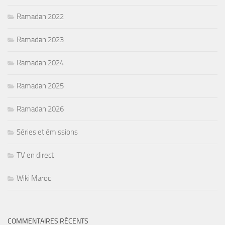
Ramadan 2022
Ramadan 2023
Ramadan 2024
Ramadan 2025
Ramadan 2026
Séries et émissions
TV en direct
Wiki Maroc
COMMENTAIRES RÉCENTS