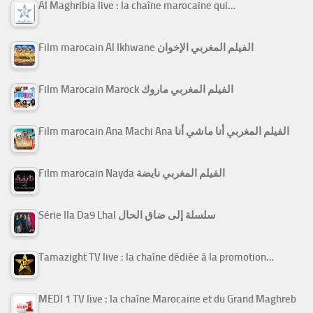
Al Maghribia live : la chaîne marocaine qui…
Film marocain Al Ikhwane الفيلم المغربي الإخوان
Film Marocain Marock الفيلم المغربي ماروك
Film marocain Ana Machi Ana الفيلم المغربي أنا ماشي أنا
Film marocain Nayda الفيلم المغربي نايضة
Série Ila Da9 Lhal سلسلة إلى ضاق الحال
Tamazight TV live : la chaîne dédiée à la promotion…
MEDI 1 TV live : la chaîne Marocaine et du Grand Maghreb