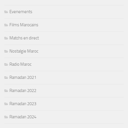
Evenements
Films Marocains
Matchs en direct
Nostalgie Maroc
Radio Maroc
Ramadan 2021
Ramadan 2022
Ramadan 2023
Ramadan 2024