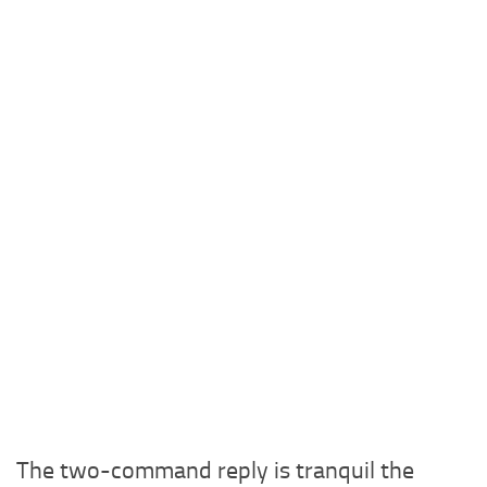
The two-command reply is tranquil the