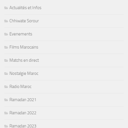
Actualités et Infos
Chhiwate Sorour
Evenements
Films Marocains
Matchs en direct
Nostalgie Maroc
Radio Maroc
Ramadan 2021
Ramadan 2022
Ramadan 2023