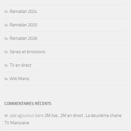
Ramadan 2024
Ramadan 2025
Ramadan 2026
Séries et émissions
TV en direct
Wiki Maroc
COMMENTAIRES RÉCENTS
jalal agouzoul
dans
2M live , 2M en direct : La deuxième chaine
TV Marocaine