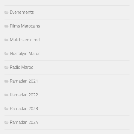
Evenements
Films Marocains
Matchs en direct
Nostalgie Maroc
Radio Maroc
Ramadan 2021
Ramadan 2022
Ramadan 2023
Ramadan 2024