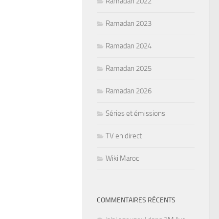
Ramadan 2022
Ramadan 2023
Ramadan 2024
Ramadan 2025
Ramadan 2026
Séries et émissions
TV en direct
Wiki Maroc
COMMENTAIRES RÉCENTS