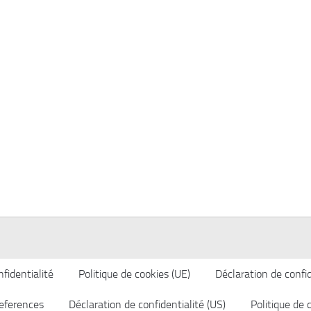
fidentialité
Politique de cookies (UE)
Déclaration de confid
eferences
Déclaration de confidentialité (US)
Politique de 