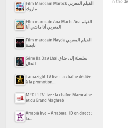
in the di
Film Marocain Marock الفيلم المغربي
ماروك
Film marocain Ana Machi Ana الفيلم
المغربي أنا ماشي أنا
Film marocain Nayda الفيلم المغربي
نايضة
Série Ila Da9 Lhal سلسلة إلى ضاق
الحال
Tamazight TV live : la chaîne dédiée
à la promotion…
MEDI 1 TV live : la chaîne Marocaine
et du Grand Maghreb
Arrabiâ live – Arrabiaa HD en direct :
la…