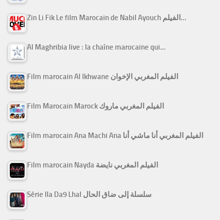
Zin Li Fik Le film Marocain de Nabil Ayouch الفيلم…
Al Maghribia live : la chaîne marocaine qui…
Film marocain Al Ikhwane الفيلم المغربي الإخوان
Film Marocain Marock الفيلم المغربي ماروك
Film marocain Ana Machi Ana الفيلم المغربي أنا ماشي أنا
Film marocain Nayda الفيلم المغربي نايضة
Série Ila Da9 Lhal سلسلة إلى ضاق الحال