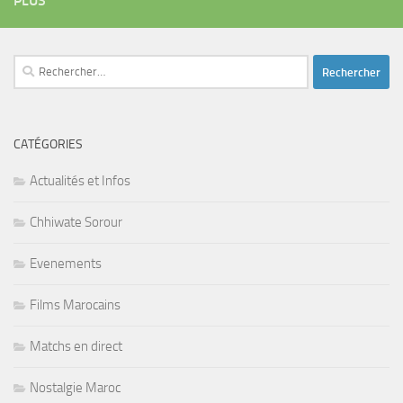
PLUS
Rechercher :
CATÉGORIES
Actualités et Infos
Chhiwate Sorour
Evenements
Films Marocains
Matchs en direct
Nostalgie Maroc