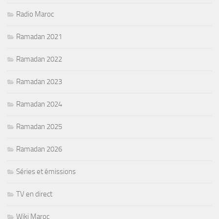
Radio Maroc
Ramadan 2021
Ramadan 2022
Ramadan 2023
Ramadan 2024
Ramadan 2025
Ramadan 2026
Séries et émissions
TV en direct
Wiki Maroc