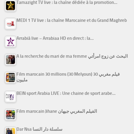
Tamazight TV live : la chaîne dédiée à la promotion…
MEDI 1 TV live : la chaîne Marocaine et du Grand Maghreb
Arrabiâ live – Arrabiaa HD en direct : la…
A la recherche du mari de ma femme البحث عن زوج امرأتي
Film marocain 30 millions (30 Melyoun) فيلم مغربي 30
مليون
BEIN sport Arabia LIVE : Une chaine de sport arabe…
Film marocain Jihane الفيلم المغربي جيهان
Dar Nsa سلسلة دار النسا