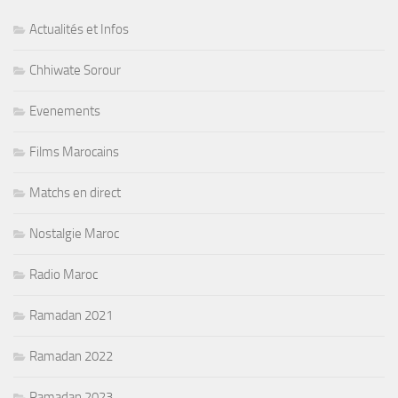
Actualités et Infos
Chhiwate Sorour
Evenements
Films Marocains
Matchs en direct
Nostalgie Maroc
Radio Maroc
Ramadan 2021
Ramadan 2022
Ramadan 2023