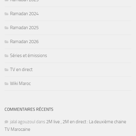
Ramadan 2024
Ramadan 2025
Ramadan 2026
Séries et émissions
TV en direct
Wiki Maroc
COMMENTAIRES RÉCENTS
jalal agouzoul
dans
2M live , 2M en direct : La deuxième chaine
TV Marocaine