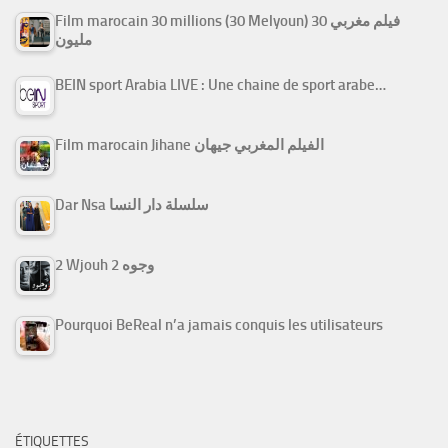
Film marocain 30 millions (30 Melyoun) فيلم مغربي 30
مليون
BEIN sport Arabia LIVE : Une chaine de sport arabe…
Film marocain Jihane الفيلم المغربي جيهان
Dar Nsa سلسلة دار النسا
2 Wjouh 2 وجوه
Pourquoi BeReal n’a jamais conquis les utilisateurs
ÉTIQUETTES