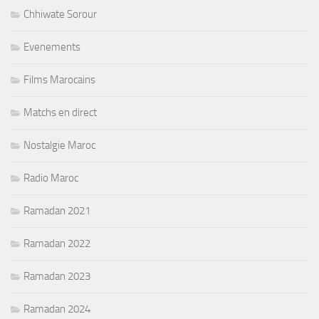
Chhiwate Sorour
Evenements
Films Marocains
Matchs en direct
Nostalgie Maroc
Radio Maroc
Ramadan 2021
Ramadan 2022
Ramadan 2023
Ramadan 2024