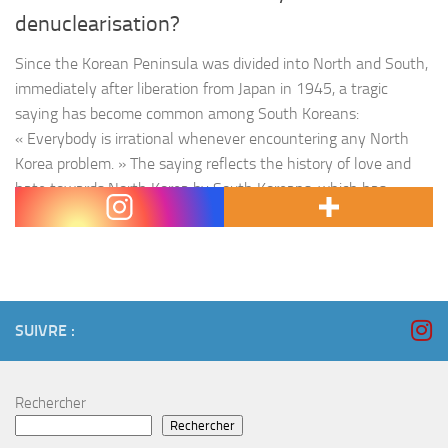
denuclearisation?
Since the Korean Peninsula was divided into North and South,
immediately after liberation from Japan in 1945, a tragic
saying has become common among South Koreans:
« Everybody is irrational whenever encountering any North
Korea problem. » The saying reflects the history of love and
hate towards North Korea by South Koreans, which has
worked like a…
SUIVRE :
Rechercher
Rechercher