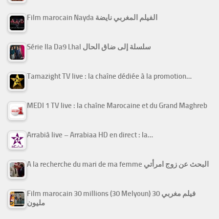
Film marocain Nayda الفيلم المغربي نايضة
Série Ila Da9 Lhal سلسلة إلى ضاق الحال
Tamazight TV live : la chaîne dédiée à la promotion…
MEDI 1 TV live : la chaîne Marocaine et du Grand Maghreb
Arrabiâ live – Arrabiaa HD en direct : la…
A la recherche du mari de ma femme البحث عن زوج امرأتي
Film marocain 30 millions (30 Melyoun) فيلم مغربي 30
مليون