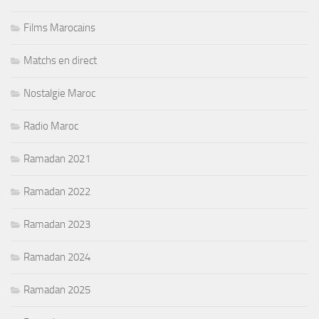
Films Marocains
Matchs en direct
Nostalgie Maroc
Radio Maroc
Ramadan 2021
Ramadan 2022
Ramadan 2023
Ramadan 2024
Ramadan 2025