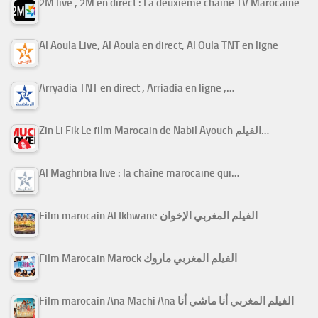
2M live , 2M en direct : La deuxième chaine TV Marocaine
Al Aoula Live, Al Aoula en direct, Al Oula TNT en ligne
Arryadia TNT en direct , Arriadia en ligne ,…
Zin Li Fik Le film Marocain de Nabil Ayouch الفيلم…
Al Maghribia live : la chaîne marocaine qui…
Film marocain Al Ikhwane الفيلم المغربي الإخوان
Film Marocain Marock الفيلم المغربي ماروك
Film marocain Ana Machi Ana الفيلم المغربي أنا ماشي أنا