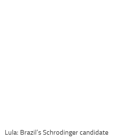
Lula: Brazil’s Schrodinger candidate