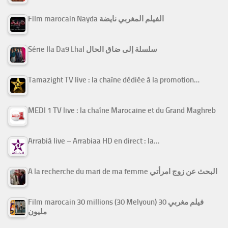
Film marocain Nayda الفيلم المغربي نايضة
Série Ila Da9 Lhal سلسلة إلى ضاق الحال
Tamazight TV live : la chaîne dédiée à la promotion…
MEDI 1 TV live : la chaîne Marocaine et du Grand Maghreb
Arrabiâ live – Arrabiaa HD en direct : la…
A la recherche du mari de ma femme البحث عن زوج امرأتي
Film marocain 30 millions (30 Melyoun) فيلم مغربي 30
مليون