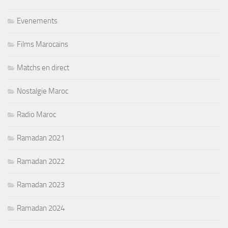
Evenements
Films Marocains
Matchs en direct
Nostalgie Maroc
Radio Maroc
Ramadan 2021
Ramadan 2022
Ramadan 2023
Ramadan 2024