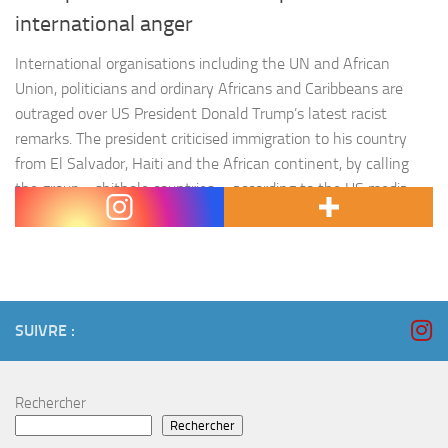
international anger
International organisations including the UN and African
Union, politicians and ordinary Africans and Caribbeans are
outraged over US President Donald Trump’s latest racist
remarks. The president criticised immigration to his country
from El Salvador, Haiti and the African continent, by calling
the group « shithole countries », according to the US media.
« Why are we having all…
SUIVRE :
Rechercher
Rechercher