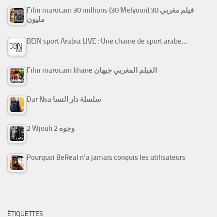
Film marocain 30 millions (30 Melyoun) فيلم مغربي 30
مليون
BEIN sport Arabia LIVE : Une chaine de sport arabe…
Film marocain Jihane الفيلم المغربي جيهان
Dar Nsa سلسلة دار النسا
2 Wjouh 2 وجوه
Pourquoi BeReal n’a jamais conquis les utilisateurs
ÉTIQUETTES