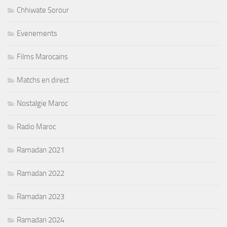
Chhiwate Sorour
Evenements
Films Marocains
Matchs en direct
Nostalgie Maroc
Radio Maroc
Ramadan 2021
Ramadan 2022
Ramadan 2023
Ramadan 2024