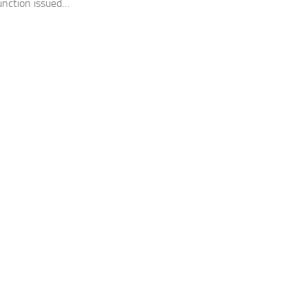
junction issued…