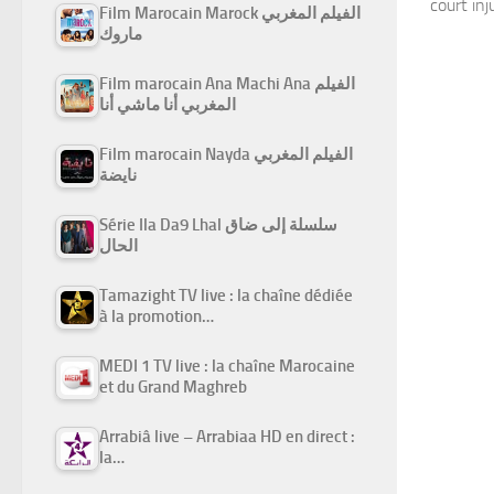
court in
Film Marocain Marock الفيلم المغربي
ماروك
Film marocain Ana Machi Ana الفيلم
المغربي أنا ماشي أنا
Film marocain Nayda الفيلم المغربي
نايضة
Série Ila Da9 Lhal سلسلة إلى ضاق
الحال
Tamazight TV live : la chaîne dédiée
à la promotion…
MEDI 1 TV live : la chaîne Marocaine
et du Grand Maghreb
Arrabiâ live – Arrabiaa HD en direct :
la…