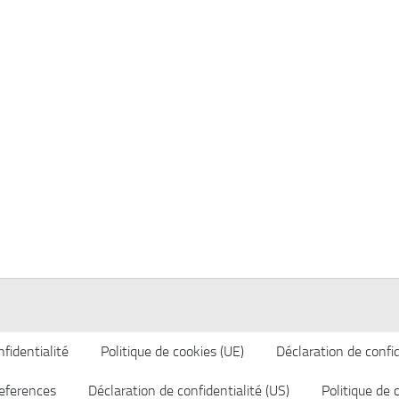
fidentialité
Politique de cookies (UE)
Déclaration de confid
eferences
Déclaration de confidentialité (US)
Politique de 