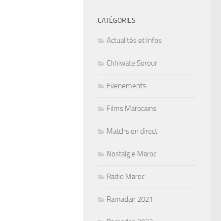
CATÉGORIES
Actualités et Infos
Chhiwate Sorour
Evenements
Films Marocains
Matchs en direct
Nostalgie Maroc
Radio Maroc
Ramadan 2021