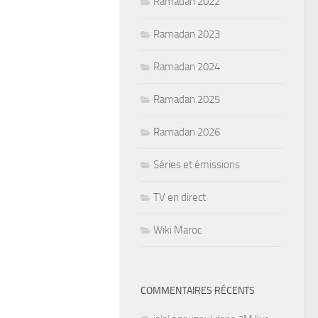
Ramadan 2022
Ramadan 2023
Ramadan 2024
Ramadan 2025
Ramadan 2026
Séries et émissions
TV en direct
Wiki Maroc
COMMENTAIRES RÉCENTS