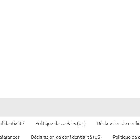
fidentialité
Politique de cookies (UE)
Déclaration de confid
eferences
Déclaration de confidentialité (US)
Politique de 