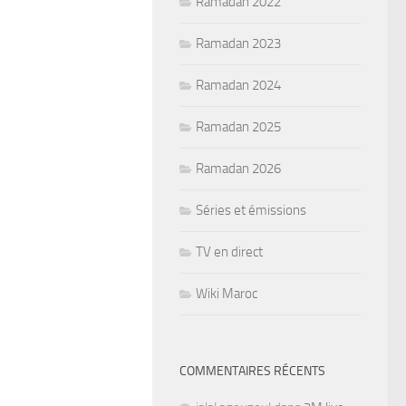
Ramadan 2022
Ramadan 2023
Ramadan 2024
Ramadan 2025
Ramadan 2026
Séries et émissions
TV en direct
Wiki Maroc
COMMENTAIRES RÉCENTS