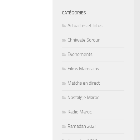
CATÉGORIES
Actualités et Infos
Chhiwate Sorour
Evenements
Films Marocains
Matchs en direct
Nostalgie Maroc
Radio Maroc
Ramadan 2021