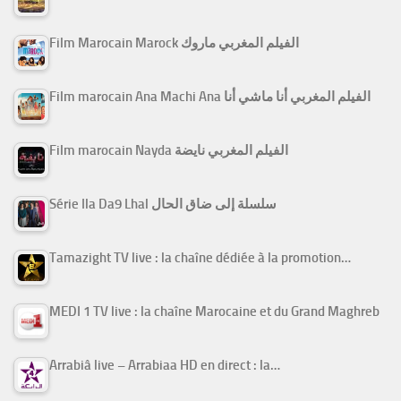
Film Marocain Marock الفيلم المغربي ماروك
Film marocain Ana Machi Ana الفيلم المغربي أنا ماشي أنا
Film marocain Nayda الفيلم المغربي نايضة
Série Ila Da9 Lhal سلسلة إلى ضاق الحال
Tamazight TV live : la chaîne dédiée à la promotion…
MEDI 1 TV live : la chaîne Marocaine et du Grand Maghreb
Arrabiâ live – Arrabiaa HD en direct : la…