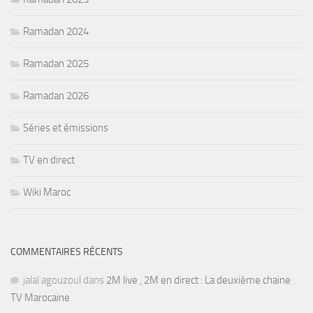
Ramadan 2024
Ramadan 2025
Ramadan 2026
Séries et émissions
TV en direct
Wiki Maroc
COMMENTAIRES RÉCENTS
jalal agouzoul
dans
2M live , 2M en direct : La deuxième chaine
TV Marocaine