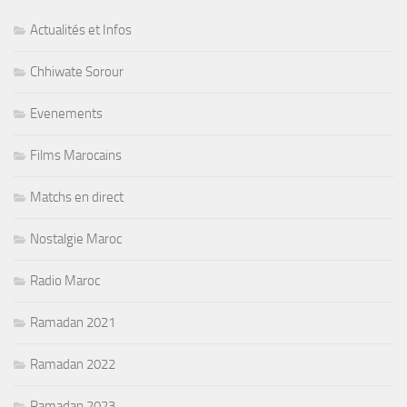
Actualités et Infos
Chhiwate Sorour
Evenements
Films Marocains
Matchs en direct
Nostalgie Maroc
Radio Maroc
Ramadan 2021
Ramadan 2022
Ramadan 2023