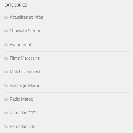
CATÉGORIES
Actualités et Infos
Chhiwate Sorour
Evenements
Films Marocains
Matchs en direct
Nostalgie Maroc
Radio Maroc
Ramadan 2021
Ramadan 2022