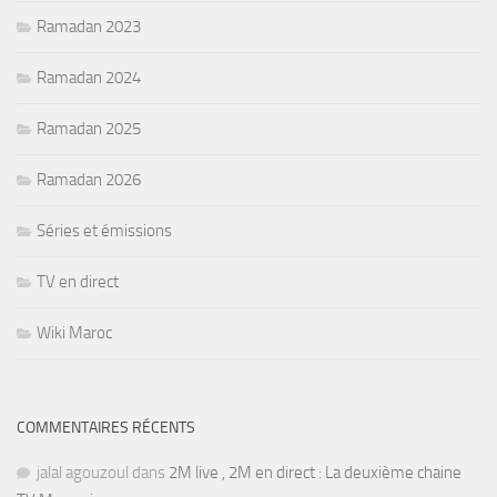
Ramadan 2023
Ramadan 2024
Ramadan 2025
Ramadan 2026
Séries et émissions
TV en direct
Wiki Maroc
COMMENTAIRES RÉCENTS
jalal agouzoul
dans
2M live , 2M en direct : La deuxième chaine