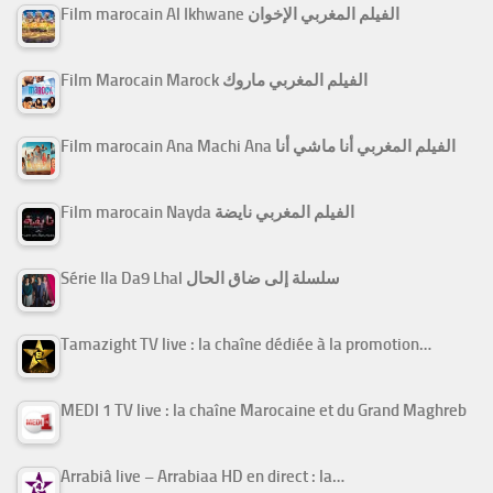
Film marocain Al Ikhwane الفيلم المغربي الإخوان
Film Marocain Marock الفيلم المغربي ماروك
Film marocain Ana Machi Ana الفيلم المغربي أنا ماشي أنا
Film marocain Nayda الفيلم المغربي نايضة
Série Ila Da9 Lhal سلسلة إلى ضاق الحال
Tamazight TV live : la chaîne dédiée à la promotion…
MEDI 1 TV live : la chaîne Marocaine et du Grand Maghreb
Arrabiâ live – Arrabiaa HD en direct : la…