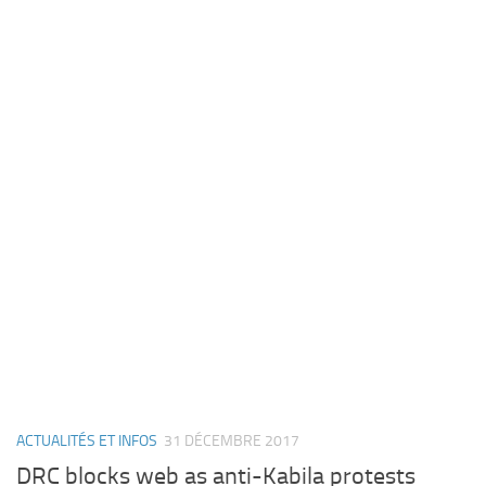
ACTUALITÉS ET INFOS
31 DÉCEMBRE 2017
DRC blocks web as anti-Kabila protests