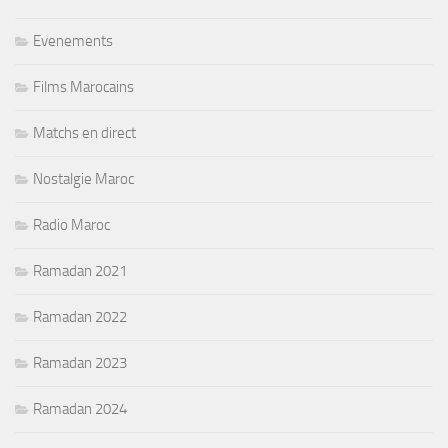
Evenements
Films Marocains
Matchs en direct
Nostalgie Maroc
Radio Maroc
Ramadan 2021
Ramadan 2022
Ramadan 2023
Ramadan 2024