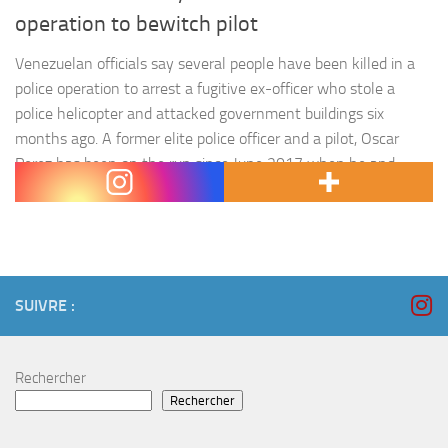
operation to bewitch pilot
Venezuelan officials say several people have been killed in a
police operation to arrest a fugitive ex-officer who stole a
police helicopter and attacked government buildings six
months ago. A former elite police officer and a pilot, Oscar
Perez has been on the run since June 2017 when he and
several unidentified accomplices used the aircraft…
SUIVRE :
Rechercher
Rechercher