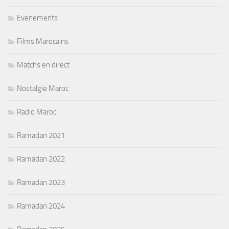
Evenements
Films Marocains
Matchs en direct
Nostalgie Maroc
Radio Maroc
Ramadan 2021
Ramadan 2022
Ramadan 2023
Ramadan 2024