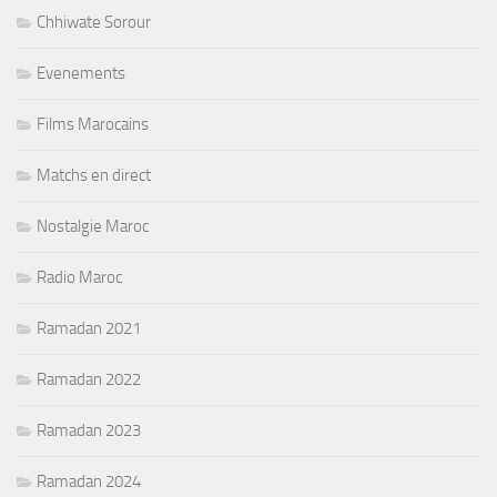
Chhiwate Sorour
Evenements
Films Marocains
Matchs en direct
Nostalgie Maroc
Radio Maroc
Ramadan 2021
Ramadan 2022
Ramadan 2023
Ramadan 2024