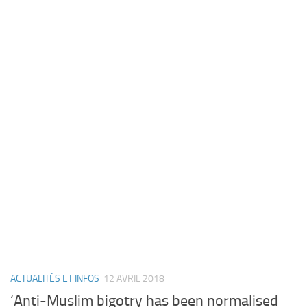
ACTUALITÉS ET INFOS
12 AVRIL 2018
‘Anti-Muslim bigotry has been normalised