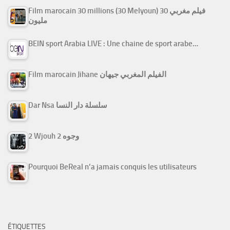
Film marocain 30 millions (30 Melyoun) فيلم مغربي 30
مليون
BEIN sport Arabia LIVE : Une chaine de sport arabe…
Film marocain Jihane الفيلم المغربي جيهان
Dar Nsa سلسلة دار النسا
2 Wjouh 2 وجوه
Pourquoi BeReal n’a jamais conquis les utilisateurs
ÉTIQUETTES