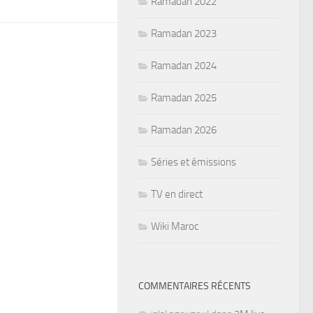
Ramadan 2022
Ramadan 2023
Ramadan 2024
Ramadan 2025
Ramadan 2026
Séries et émissions
TV en direct
Wiki Maroc
COMMENTAIRES RÉCENTS