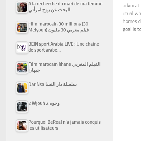
A la recherche du mari de ma femme
advocate
البحث عن زوج امرأتي
ritual w
homes du
Film marocain 30 millions (30
goal is 
Melyoun) فيلم مغربي 30 مليون
BEIN sport Arabia LIVE : Une chaine
de sport arabe…
Film marocain Jihane الفيلم المغربي
جيهان
Dar Nsa سلسلة دار النسا
2 Wjouh 2 وجوه
Pourquoi BeReal n’a jamais conquis
les utilisateurs