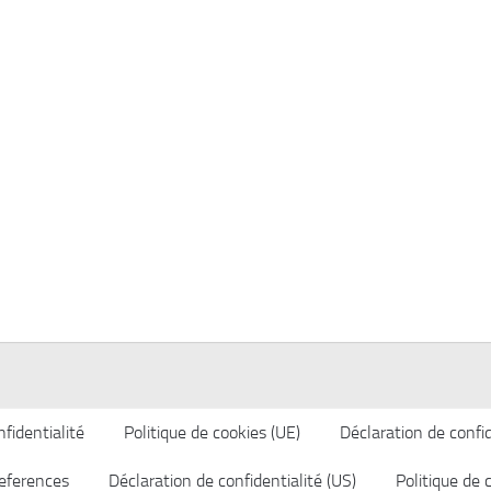
fidentialité
Politique de cookies (UE)
Déclaration de confid
eferences
Déclaration de confidentialité (US)
Politique de 