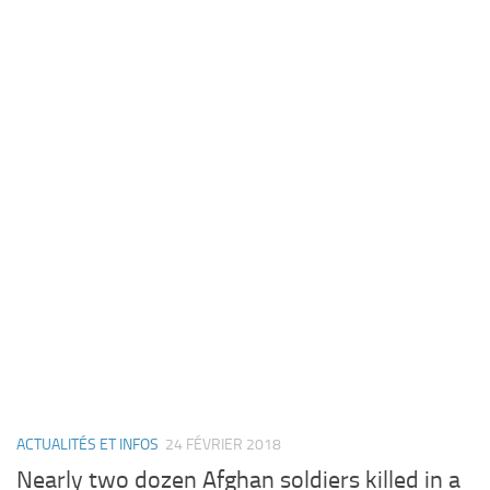
ACTUALITÉS ET INFOS
24 FÉVRIER 2018
Nearly two dozen Afghan soldiers killed in a