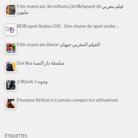
Film marocain 30 millions (30 Melyoun) فيلم مغربي 30
مليون
BEIN sport Arabia LIVE : Une chaine de sport arabe…
Film marocain Jihane الفيلم المغربي جيهان
Dar Nsa سلسلة دار النسا
2 Wjouh 2 وجوه
Pourquoi BeReal n’a jamais conquis les utilisateurs
ÉTIQUETTES